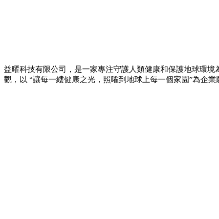
益曜科技有限公司，是一家專注守護人類健康和保護地球環境
觀，以 “讓每一縷健康之光，照曜到地球上每一個家園”為企業