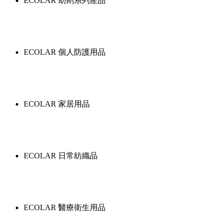
ECOLAR 助劑系列產品
ECOLAR 個人防護用品
ECOLAR 家居用品
ECOLAR 日常紡織品
ECOLAR 醫療衛生用品